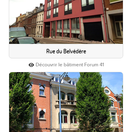
Rue du Belvédère
Découvrir le bâtiment Forum 41