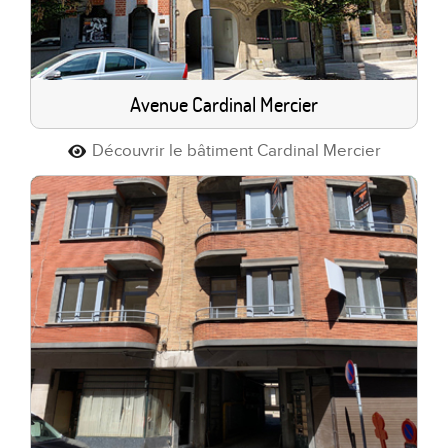
Avenue Cardinal Mercier
Découvrir le bâtiment Cardinal Mercier