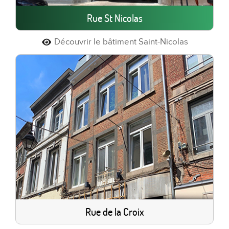
Rue St Nicolas
Découvrir le bâtiment Saint-Nicolas
Rue de la Croix