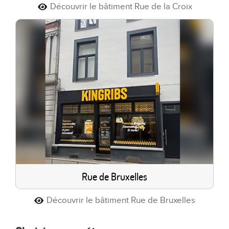
Découvrir le bâtiment Rue de la Croix
Rue de Bruxelles
Découvrir le bâtiment Rue de Bruxelles