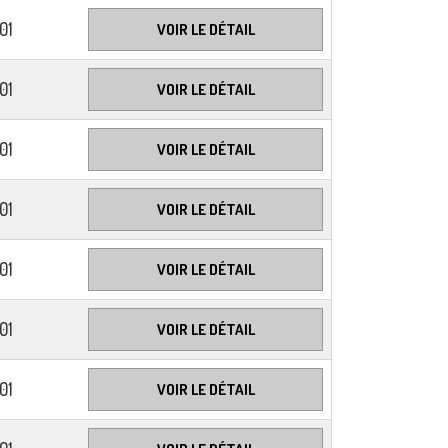
01
VOIR LE DÉTAIL
01
VOIR LE DÉTAIL
01
VOIR LE DÉTAIL
01
VOIR LE DÉTAIL
01
VOIR LE DÉTAIL
01
VOIR LE DÉTAIL
01
VOIR LE DÉTAIL