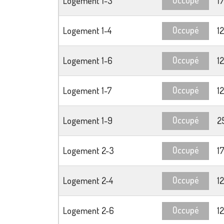
Logement 1-3
1
Occupé
Logement 1-4
1
Occupé
Logement 1-6
1
Occupé
Logement 1-7
1
Occupé
Logement 1-9
2
Occupé
Logement 2-3
1
Occupé
Logement 2-4
1
Occupé
Logement 2-6
1