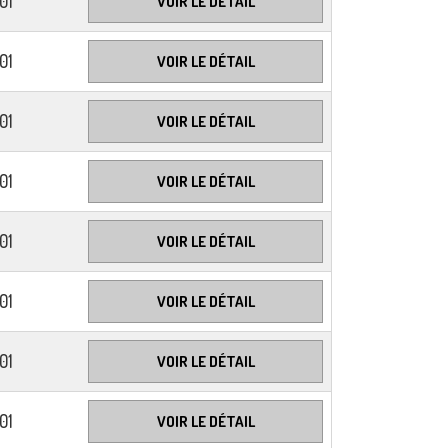
01
VOIR LE DÉTAIL
01
VOIR LE DÉTAIL
01
VOIR LE DÉTAIL
01
VOIR LE DÉTAIL
01
VOIR LE DÉTAIL
01
VOIR LE DÉTAIL
01
VOIR LE DÉTAIL
01
VOIR LE DÉTAIL