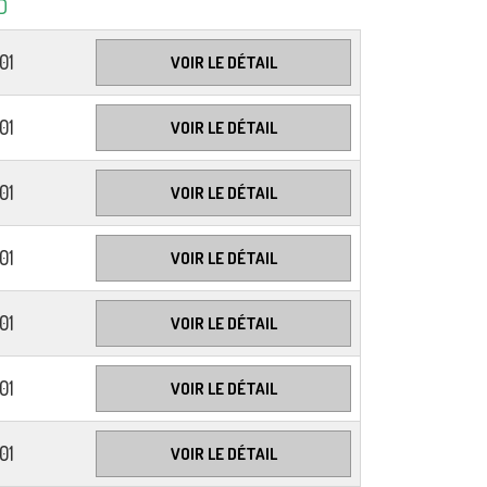
D
01
VOIR LE DÉTAIL
01
VOIR LE DÉTAIL
01
VOIR LE DÉTAIL
01
VOIR LE DÉTAIL
01
VOIR LE DÉTAIL
01
VOIR LE DÉTAIL
01
VOIR LE DÉTAIL