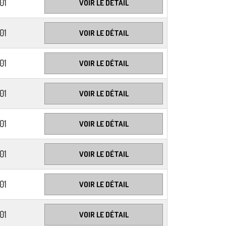
01
VOIR LE DÉTAIL
01
VOIR LE DÉTAIL
01
VOIR LE DÉTAIL
01
VOIR LE DÉTAIL
01
VOIR LE DÉTAIL
01
VOIR LE DÉTAIL
01
VOIR LE DÉTAIL
01
VOIR LE DÉTAIL