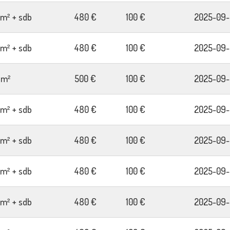
2m² + sdb
480 €
100 €
2025-09-
2m² + sdb
480 €
100 €
2025-09-
7m²
500 €
100 €
2025-09-
2m² + sdb
480 €
100 €
2025-09-
2m² + sdb
480 €
100 €
2025-09-
2m² + sdb
480 €
100 €
2025-09-
2m² + sdb
480 €
100 €
2025-09-