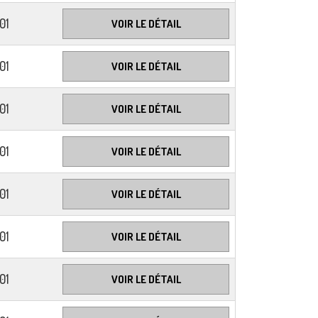
01
VOIR LE DÉTAIL
01
VOIR LE DÉTAIL
01
VOIR LE DÉTAIL
01
VOIR LE DÉTAIL
01
VOIR LE DÉTAIL
01
VOIR LE DÉTAIL
01
VOIR LE DÉTAIL