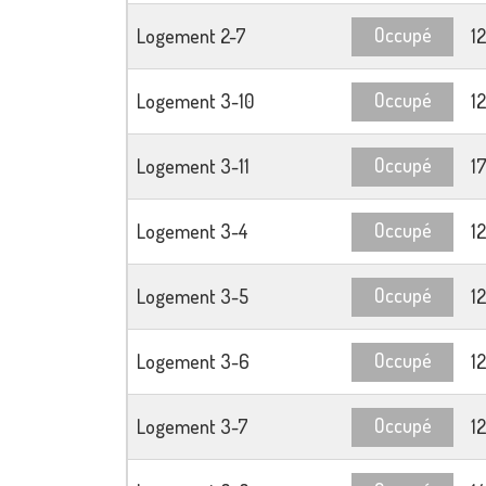
Occupé
Logement 2-7
1
Occupé
Logement 3-10
1
Occupé
Logement 3-11
1
Occupé
Logement 3-4
1
Occupé
Logement 3-5
1
Occupé
Logement 3-6
1
Occupé
Logement 3-7
1