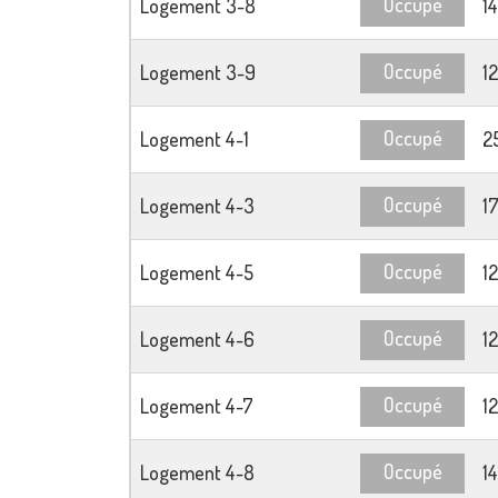
Occupé
Logement 3-8
1
Occupé
Logement 3-9
1
Occupé
Logement 4-1
2
Occupé
Logement 4-3
1
Occupé
Logement 4-5
1
Occupé
Logement 4-6
1
Occupé
Logement 4-7
1
Occupé
Logement 4-8
1