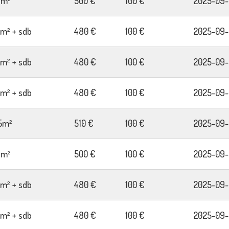
7m²
500 €
100 €
2025-09-
2m² + sdb
480 €
100 €
2025-09-
2m² + sdb
480 €
100 €
2025-09-
2m² + sdb
480 €
100 €
2025-09-
5m²
510 €
100 €
2025-09-
7m²
500 €
100 €
2025-09-
2m² + sdb
480 €
100 €
2025-09-
2m² + sdb
480 €
100 €
2025-09-