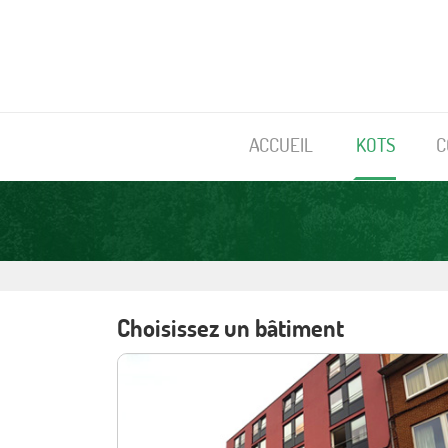
ACCUEIL
KOTS
C
Choisissez un bâtiment