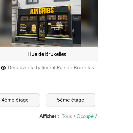
Rue de Bruxelles
Découvrir le bâtiment Rue de Bruxelles
4ème étage
5ème étage
Afficher :
Tous
/
Occupé
/