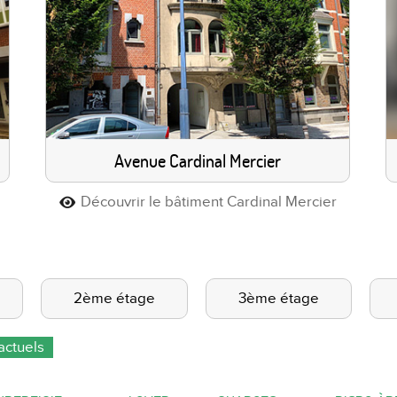
Avenue Cardinal Mercier
Découvrir le bâtiment Cardinal Mercier
2ème étage
3ème étage
ractuels