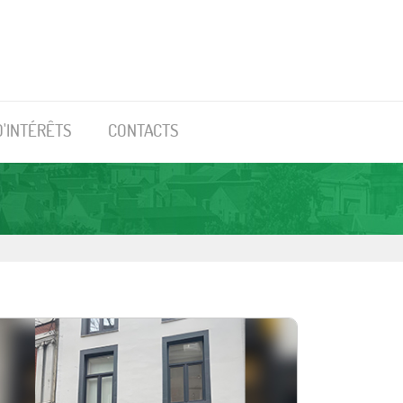
D'INTÉRÊTS
CONTACTS