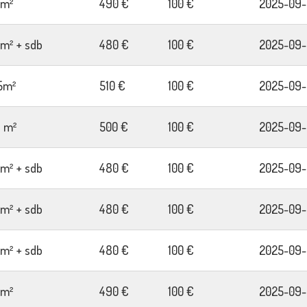
4m²
490 €
100 €
2025-09-
2m² + sdb
480 €
100 €
2025-09-
5m²
510 €
100 €
2025-09-
7 m²
500 €
100 €
2025-09-
2m² + sdb
480 €
100 €
2025-09-
2m² + sdb
480 €
100 €
2025-09-
2m² + sdb
480 €
100 €
2025-09-
4m²
490 €
100 €
2025-09-