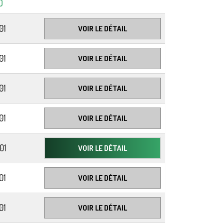
D
01
VOIR LE DÉTAIL
01
VOIR LE DÉTAIL
01
VOIR LE DÉTAIL
01
VOIR LE DÉTAIL
01
VOIR LE DÉTAIL
01
VOIR LE DÉTAIL
01
VOIR LE DÉTAIL