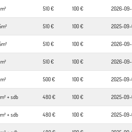
8m²
510 €
100 €
2026-09-
5m²
510 €
100 €
2025-09-
5m²
510 €
100 €
2026-09-
9m²
510 €
100 €
2026-09-
7m²
500 €
100 €
2025-09-
2m² + sdb
480 €
100 €
2025-09-
2m² + sdb
480 €
100 €
2025-09-