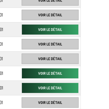
01
VOIR LE DÉTAIL
01
VOIR LE DÉTAIL
01
VOIR LE DÉTAIL
01
VOIR LE DÉTAIL
01
VOIR LE DÉTAIL
01
VOIR LE DÉTAIL
01
VOIR LE DÉTAIL
01
VOIR LE DÉTAIL