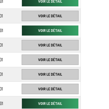
01
VOIR LE DÉTAIL
01
VOIR LE DÉTAIL
01
VOIR LE DÉTAIL
01
VOIR LE DÉTAIL
01
VOIR LE DÉTAIL
01
VOIR LE DÉTAIL
01
VOIR LE DÉTAIL
01
VOIR LE DÉTAIL