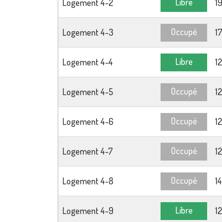
Libre
Logement 4-2
1
Occupé
Logement 4-3
1
Libre
Logement 4-4
1
Occupé
Logement 4-5
1
Occupé
Logement 4-6
1
Occupé
Logement 4-7
1
Occupé
Logement 4-8
1
Libre
Logement 4-9
1