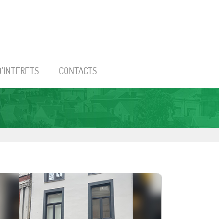
D'INTÉRÊTS
CONTACTS