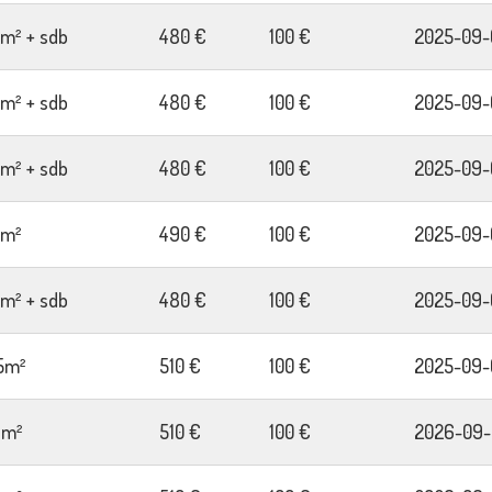
2m² + sdb
480 €
100 €
2025-09-
2m² + sdb
480 €
100 €
2025-09-
2m² + sdb
480 €
100 €
2025-09-
4m²
490 €
100 €
2025-09-
2m² + sdb
480 €
100 €
2025-09-
5m²
510 €
100 €
2025-09-
7m²
510 €
100 €
2026-09-