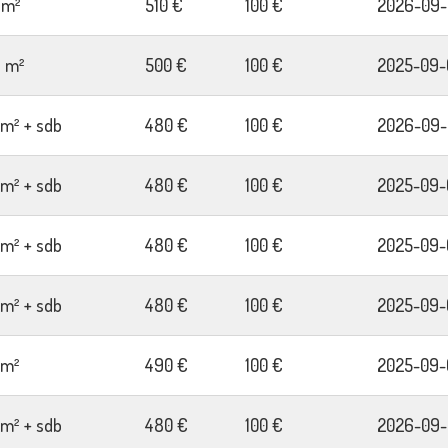
9m²
510 €
100 €
2026-09-
7 m²
500 €
100 €
2025-09-
2m² + sdb
480 €
100 €
2026-09-
2m² + sdb
480 €
100 €
2025-09-
2m² + sdb
480 €
100 €
2025-09-
2m² + sdb
480 €
100 €
2025-09-
4m²
490 €
100 €
2025-09-
2m² + sdb
480 €
100 €
2026-09-