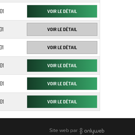
01
VOIR LE DÉTAIL
01
VOIR LE DÉTAIL
01
VOIR LE DÉTAIL
01
VOIR LE DÉTAIL
01
VOIR LE DÉTAIL
01
VOIR LE DÉTAIL
Site web par