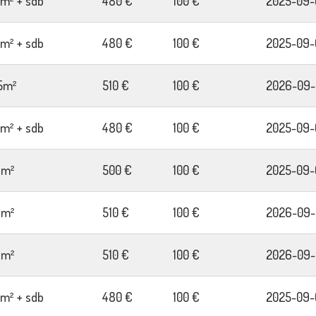
2m² + sdb
480 €
100 €
2025-09-
2m² + sdb
480 €
100 €
2025-09-
5m²
510 €
100 €
2026-09-
2m² + sdb
480 €
100 €
2025-09-
7m²
500 €
100 €
2025-09-
9m²
510 €
100 €
2026-09-
7m²
510 €
100 €
2026-09-
2m² + sdb
480 €
100 €
2025-09-