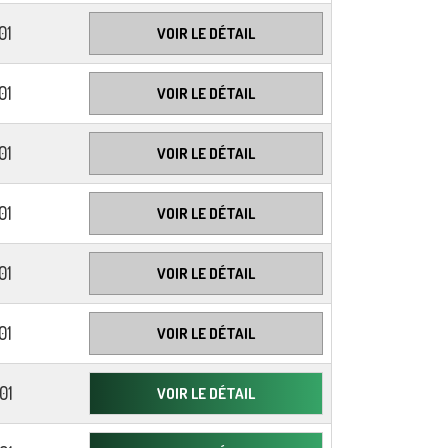
01
VOIR LE DÉTAIL
01
VOIR LE DÉTAIL
01
VOIR LE DÉTAIL
01
VOIR LE DÉTAIL
01
VOIR LE DÉTAIL
01
VOIR LE DÉTAIL
01
VOIR LE DÉTAIL