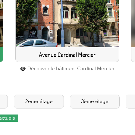
Avenue Cardinal Mercier
Découvrir le bâtiment Cardinal Mercier
2ème étage
3ème étage
ractuels