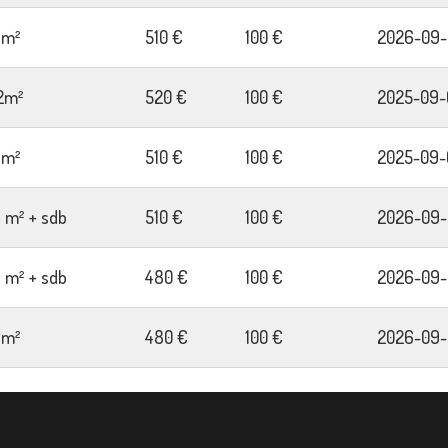
8m²
510 €
100 €
2026-09-
2m²
520 €
100 €
2025-09-
9m²
510 €
100 €
2025-09-
3 m² + sdb
510 €
100 €
2026-09-
3 m² + sdb
480 €
100 €
2026-09-
8m²
480 €
100 €
2026-09-