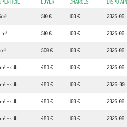
UPERFICIE
LOYER
CHARGES
DISPO ÀP
5m²
510 €
100 €
2025-09-
9 m²
510 €
100 €
2025-09-
7m²
500 €
100 €
2025-09-
2m² + sdb
480 €
100 €
2025-09-
2m² + sdb
480 €
100 €
2026-09-
2m² + sdb
480 €
100 €
2025-09-
2m² + sdb
480 €
100 €
2025-09-