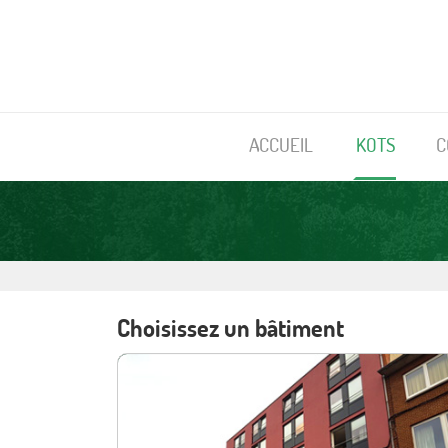
ACCUEIL
KOTS
C
Choisissez un bâtiment