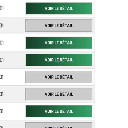
01
VOIR LE DÉTAIL
01
VOIR LE DÉTAIL
01
VOIR LE DÉTAIL
01
VOIR LE DÉTAIL
01
VOIR LE DÉTAIL
01
VOIR LE DÉTAIL
01
VOIR LE DÉTAIL