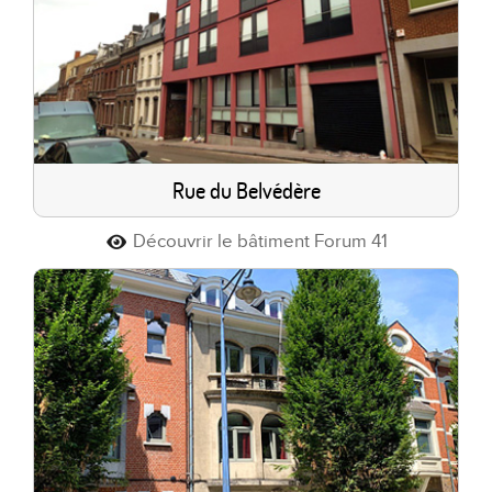
Rue du Belvédère
Découvrir le bâtiment Forum 41