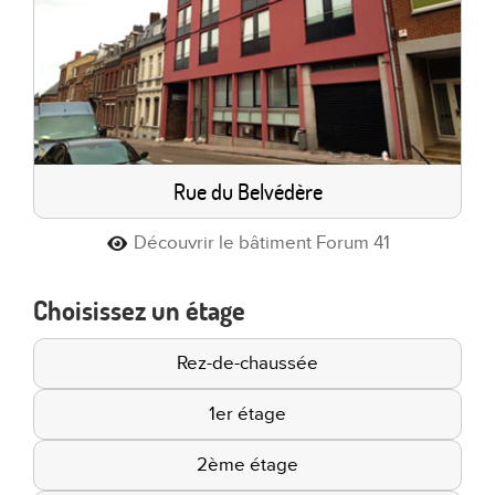
Rue du Belvédère
Découvrir le bâtiment Forum 41
Choisissez un étage
Rez-de-chaussée
1er étage
2ème étage