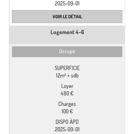
2025-09-01
VOIR LE DÉTAIL
Logement 4-6
Occupé
12m² + sdb
480 €
100 €
2025-09-01