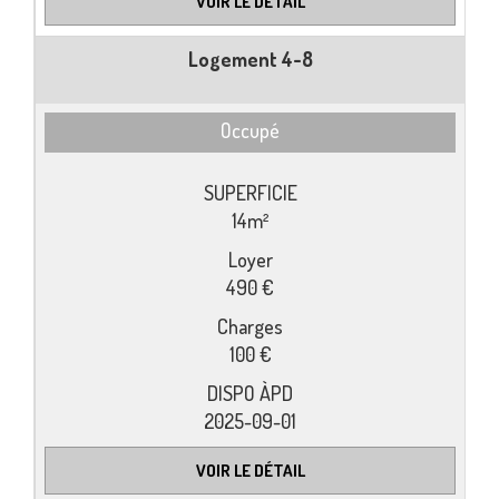
VOIR LE DÉTAIL
Logement 4-8
Occupé
14m²
490 €
100 €
2025-09-01
VOIR LE DÉTAIL