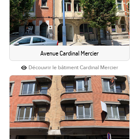
Avenue Cardinal Mercier
Découvrir le bâtiment Cardinal Mercier