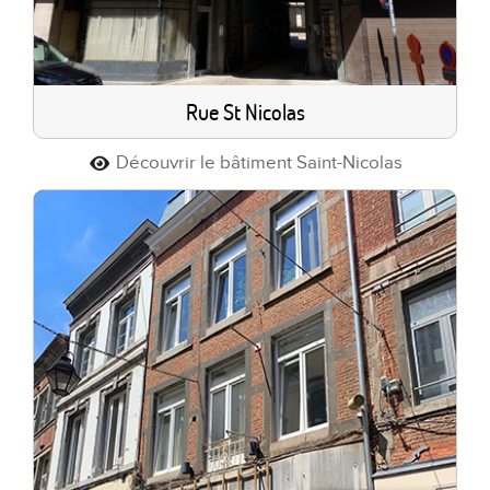
Rue St Nicolas
Découvrir le bâtiment Saint-Nicolas