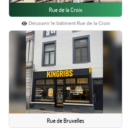
Rue de la Croix
Découvrir le bâtiment Rue de la Croix
Rue de Bruxelles