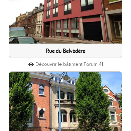
Rue du Belvédère
Découvrir le bâtiment Forum 41