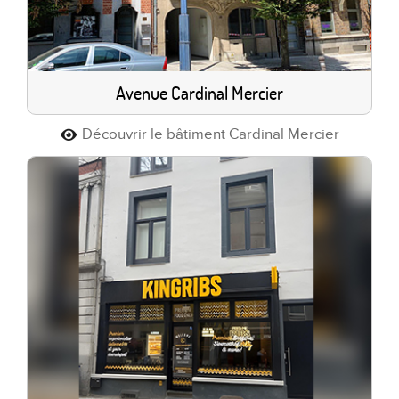
Avenue Cardinal Mercier
Découvrir le bâtiment Cardinal Mercier