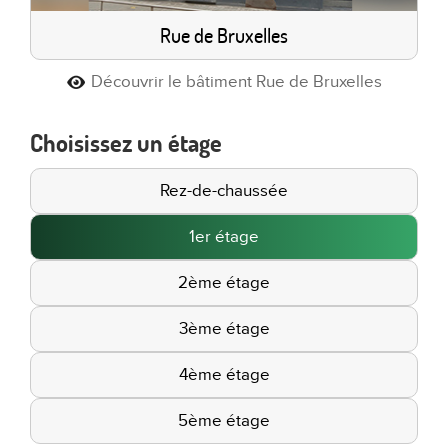
Rue de Bruxelles
Découvrir le bâtiment Rue de Bruxelles
Choisissez un étage
Rez-de-chaussée
1er étage
2ème étage
3ème étage
4ème étage
5ème étage