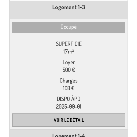
Logement 1-3
Occupé
17m²
500 €
100 €
2025-09-01
VOIR LE DÉTAIL
Logement 1-4