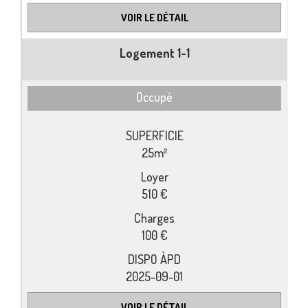
VOIR LE DÉTAIL
Logement 1-1
Occupé
25m²
510 €
100 €
2025-09-01
VOIR LE DÉTAIL