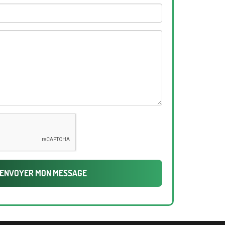
ENVOYER MON MESSAGE