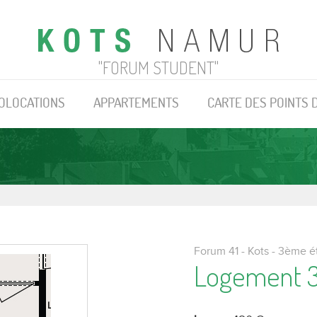
"FORUM STUDENT"
OLOCATIONS
APPARTEMENTS
CARTE DES POINTS 
Forum 41 - Kots - 3ème é
Logement 