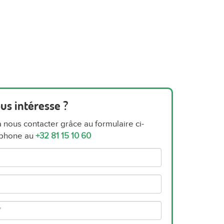
us intéresse ?
à nous contacter grâce au formulaire ci-
éphone au
+32 81 15 10 60