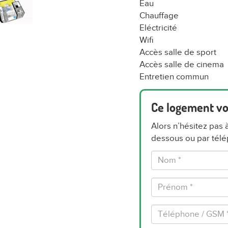
Eau
Chauffage
Eléctricité
Wifi
Accès salle de sport
Accès salle de cinema
Entretien commun
Ce logement vo
Alors n’hésitez pas 
dessous ou par tél
Nom
*
Prénom
*
Téléphone
/