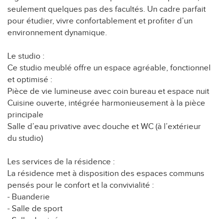
seulement quelques pas des facultés. Un cadre parfait
pour étudier, vivre confortablement et profiter d’un
environnement dynamique.
Le studio :
Ce studio meublé offre un espace agréable, fonctionnel
et optimisé :
Pièce de vie lumineuse avec coin bureau et espace nuit
Cuisine ouverte, intégrée harmonieusement à la pièce
principale
Salle d’eau privative avec douche et WC (à l’extérieur
du studio)
Les services de la résidence :
La résidence met à disposition des espaces communs
pensés pour le confort et la convivialité :
- Buanderie
- Salle de sport