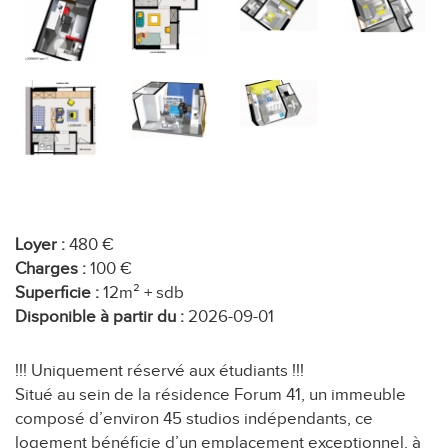
Loyer :
480 €
Charges :
100 €
Superficie :
12m² + sdb
Disponible à partir du :
2026-09-01
!!! Uniquement réservé aux étudiants !!!
Situé au sein de la résidence Forum 41, un immeuble
composé d’environ 45 studios indépendants, ce
logement bénéficie d’un emplacement exceptionnel, à