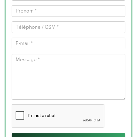
Prénom
*
Téléphone
/
GSM
E-
*
mail
*
Message
*